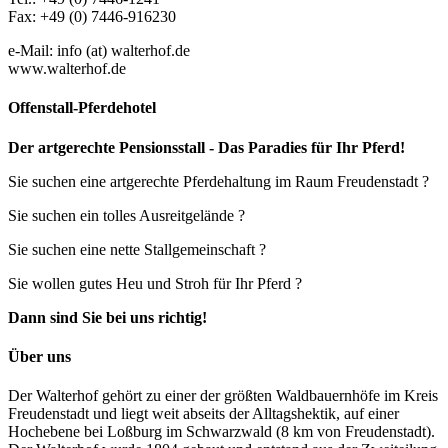
Fax: +49 (0) 7446-916230
e-Mail: info (at) walterhof.de
www.walterhof.de
Offenstall-Pferdehotel
Der artgerechte Pensionsstall - Das Paradies für Ihr Pferd!
Sie suchen eine artgerechte Pferdehaltung im Raum Freudenstadt ?
Sie suchen ein tolles Ausreitgelände ?
Sie suchen eine nette Stallgemeinschaft ?
Sie wollen gutes Heu und Stroh für Ihr Pferd ?
Dann sind Sie bei uns richtig!
Über uns
Der Walterhof gehört zu einer der größten Waldbauernhöfe im Kreis
Freudenstadt und liegt weit abseits der Alltagshektik, auf einer
Hochebene bei Loßburg im Schwarzwald (8 km von Freudenstadt).