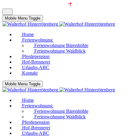
Mobile Menu Toggle
Home
Ferienwohnung
Ferienwohnung Bärenhöhle
Ferienwohnung Waldblick
Pferdepension
Hof-Brennerei
Urlaubs-ABC
Kontakt
Mobile Menu Toggle
Home
Ferienwohnung
Ferienwohnung Bärenhöhle
Ferienwohnung Waldblick
Pferdepension
Hof-Brennerei
Urlaubs-ABC