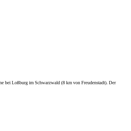
ebene bei Loßburg im Schwarzwald (8 km von Freudenstadt). Der