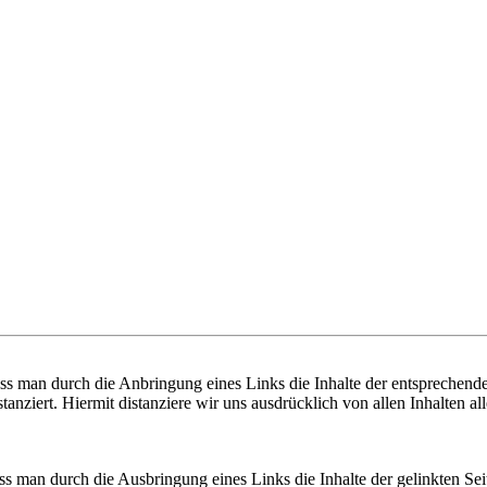
ss man durch die Anbringung eines Links die Inhalte der entsprechende
tanziert. Hiermit distanziere wir uns ausdrücklich von allen Inhalten al
 man durch die Ausbringung eines Links die Inhalte der gelinkten Seit