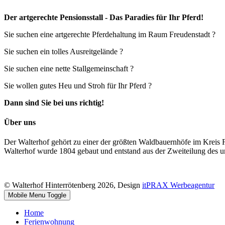
Der artgerechte Pensionsstall - Das Paradies für Ihr Pferd!
Sie suchen eine artgerechte Pferdehaltung im Raum Freudenstadt ?
Sie suchen ein tolles Ausreitgelände ?
Sie suchen eine nette Stallgemeinschaft ?
Sie wollen gutes Heu und Stroh für Ihr Pferd ?
Dann sind Sie bei uns richtig!
Über uns
Der Walterhof gehört zu einer der größten Waldbauernhöfe im Kreis F
Walterhof wurde 1804 gebaut und entstand aus der Zweiteilung des ur
© Walterhof Hinterrötenberg 2026, Design
itPRAX Werbeagentur
Mobile Menu Toggle
Home
Ferienwohnung